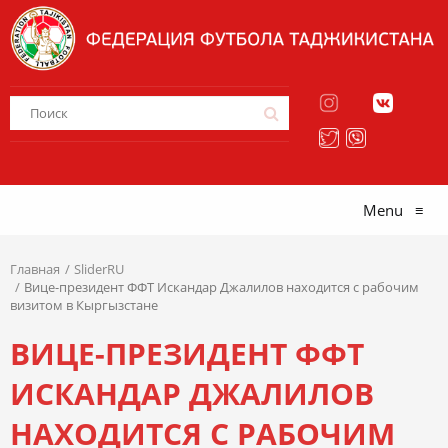
Menu
≡
Главная
SliderRU
Вице-президент ФФТ Искандар Джалилов находится с рабочим
визитом в Кыргызстане
ВИЦЕ-ПРЕЗИДЕНТ ФФТ
ИСКАНДАР ДЖАЛИЛОВ
НАХОДИТСЯ С РАБОЧИМ