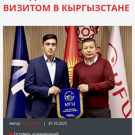
ВИЗИТОМ В КЫРГЫЗСТАНЕ
Автор
Info@fft.tj
| 31.10.2025
Оставить комментарий