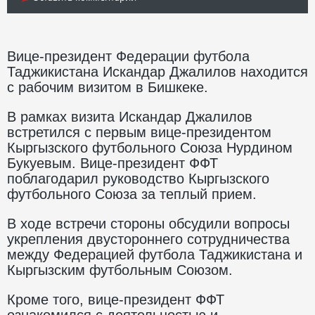
Вице-президент Федерации футбола
Таджикистана Искандар Джалилов находится
с рабочим визитом в Бишкеке.
В рамках визита Искандар Джалилов
встретился с первым вице-президентом
Кыргызского футбольного Союза Нурдином
Букуевым. Вице-президент ФФТ
поблагодарил руководство Кыргызского
футбольного Союза за теплый прием.
В ходе встречи стороны обсудили вопросы
укрепления двустороннего сотрудничества
между Федерацией футбола Таджикистана и
Кыргызским футбольным Союзом.
Кроме того, вице-президент ФФТ
ознакомился с деятельностью и