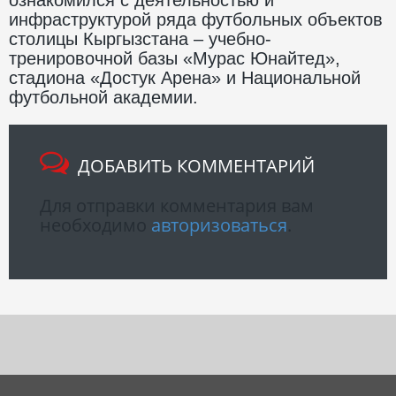
инфраструктурой ряда футбольных объектов
столицы Кыргызстана – учебно-
тренировочной базы «Мурас Юнайтед»,
стадиона «Достук Арена» и Национальной
футбольной академии.
ДОБАВИТЬ КОММЕНТАРИЙ
Для отправки комментария вам
необходимо
авторизоваться
.