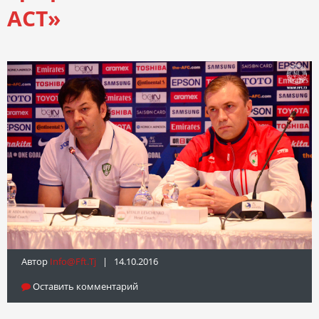
АСТ»
Автор
Info@fft.tj
| 14.10.2016
Оставить комментарий