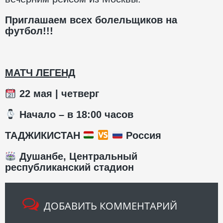
Приглашаем всех болельщиков на
футбол!!!
МАТЧ ЛЕГЕНД
22 мая | четверг
Начало – в 18:00 часов
ТАДЖИКИСТАН
Россия
Душанбе, Центральный
республиканский стадион
ДОБАВИТЬ КОММЕНТАРИЙ