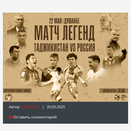
Автор
Info@fft.tj
| 20.05.2025
Оставить комментарий