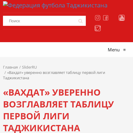
Menu
≡
Главная
SliderRU
«Вахдат» уверенно возглавляет таблицу первой лиги
Таджикистана
«ВАХДАТ» УВЕРЕННО
ВОЗГЛАВЛЯЕТ ТАБЛИЦУ
ПЕРВОЙ ЛИГИ
ТАДЖИКИСТАНА