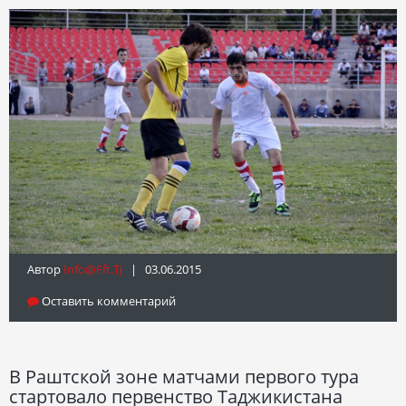
Автор
Info@fft.tj
| 03.06.2015
Оставить комментарий
В Раштской зоне матчами первого тура
стартовало первенство Таджикистана