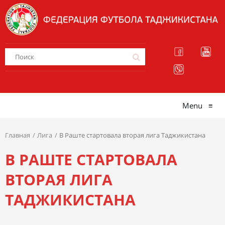
Menu
≡
Главная
Лига
В Раште стартовала вторая лига Таджикистана
В РАШТЕ СТАРТОВАЛА
ВТОРАЯ ЛИГА
ТАДЖИКИСТАНА