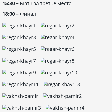
15:30 –
Матч за третье место
18:00 –
Финал