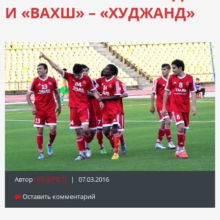
И «ВАХШ» – «ХУДЖАНД»
Автор
Info@fft.tj
| 07.03.2016
Оставить комментарий