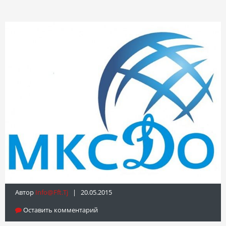
Автор
Info@fft.tj
| 20.05.2015
Оставить комментарий