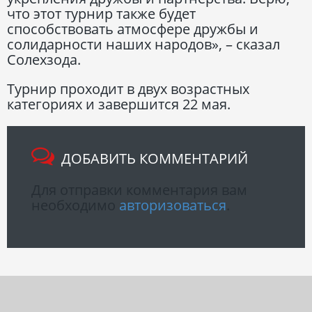
что этот турнир также будет
способствовать атмосфере дружбы и
солидарности наших народов», – сказал
Солехзода.
Турнир проходит в двух возрастных
категориях и завершится 22 мая.
ДОБАВИТЬ КОММЕНТАРИЙ
Для отправки комментария вам
необходимо
авторизоваться
.