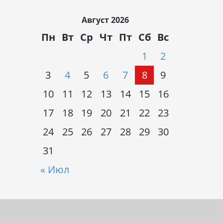
Август 2026
Пн
Вт
Ср
Чт
Пт
Сб
Вс
1
2
3
4
5
6
7
8
9
10
11
12
13
14
15
16
17
18
19
20
21
22
23
24
25
26
27
28
29
30
31
« Июл