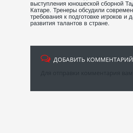
выступления юношеской сборной Тад
Катаре. Тренеры обсудили совреме
требования к подготовке игроков и
развития талантов в стране.
ДОБАВИТЬ КОММЕНТАРИЙ
Для отправки комментария ва