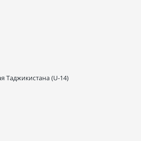
я Таджикистана (U-14)