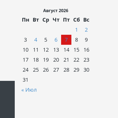
Август 2026
Пн
Вт
Ср
Чт
Пт
Сб
Вс
1
2
3
4
5
6
7
8
9
10
11
12
13
14
15
16
17
18
19
20
21
22
23
24
25
26
27
28
29
30
31
« Июл