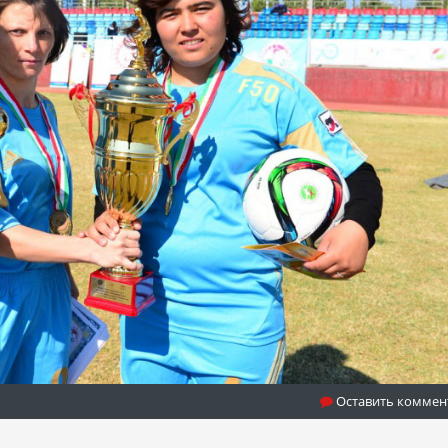
Оставить коммен