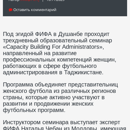
Оставить комментарий
Под эгидой ФИФА в Душанбе проходит
трехдневный образовательный семинар
«Capacity Building For Administrators»,
направленный на развитие
профессиональных компетенций женщин,
работающих в сфере футбольного
администрирования в Таджикистане.
Программа объединяет представительниц
женского футбола из различных регионов
страны, которые активно участвуют в
развитии и продвижении женских
футбольных программ.
Инструктором семинара выступает эксперт
ФИФА Наталья Чебан из Молдовы, имеющая