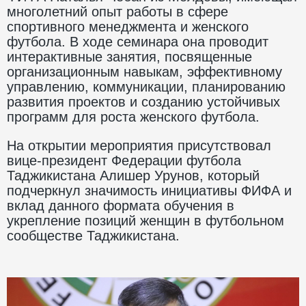
многолетний опыт работы в сфере
спортивного менеджмента и женского
футбола. В ходе семинара она проводит
интерактивные занятия, посвященные
организационным навыкам, эффективному
управлению, коммуникации, планированию
развития проектов и созданию устойчивых
программ для роста женского футбола.
На открытии мероприятия присутствовал
вице-президент Федерации футбола
Таджикистана Алишер Урунов, который
подчеркнул значимость инициативы ФИФА и
вклад данного формата обучения в
укрепление позиций женщин в футбольном
сообществе Таджикистана.