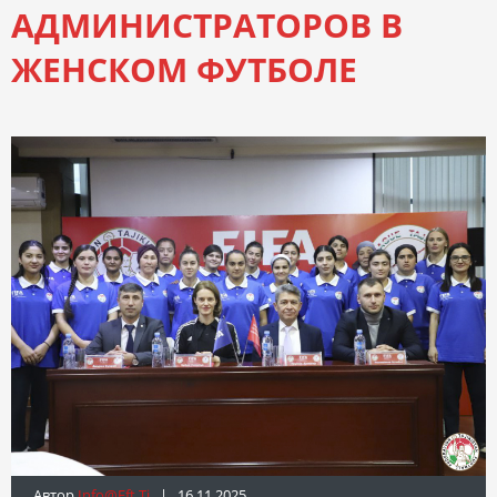
АДМИНИСТРАТОРОВ В
ЖЕНСКОМ ФУТБОЛЕ
Автор
Info@fft.tj
| 16.11.2025