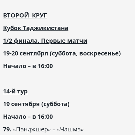
ВТОРОЙ КРУГ
Кубок Таджикистана
1/2 финала. Первые матчи
19-20 сентября (суббота, воскресенье)
Начало – в 16:00
14-й тур
19 сентября (суббота)
Начало – в 16:00
79.
«Панджшер» – «Чашма»