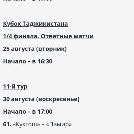
Кубок Таджикистана
1/4 финала. Ответные матчи
25 августа (вторник)
Начало – в 16:30
11-й тур
30 августа (воскресенье)
Начало – в 17:00
61.
«Куктош» – «Памир»