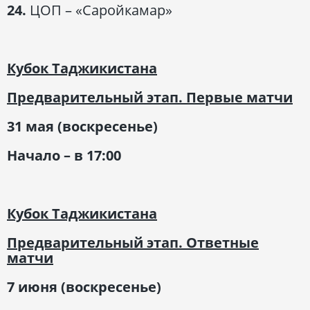
24.
ЦОП – «Саройкамар»
Кубок Таджикистана
Предварительный этап. Первые матчи
31 мая (воскресенье)
Начало – в 17:00
Кубок Таджикистана
Предварительный этап. Ответные
матчи
7 июня (воскресенье)