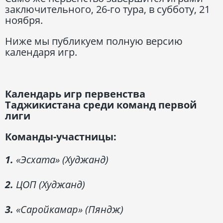
заключительного, 26-го тура, в субботу, 21
ноября.
Ниже мы публикуем полную версию
календаря игр.
Календарь игр первенства
Таджикистана среди команд первой
лиги
Команды-участницы:
1.
«Эсхата» (Худжанд)
2.
ЦОП (Худжанд)
3.
«Саройкамар» (Пяндж)