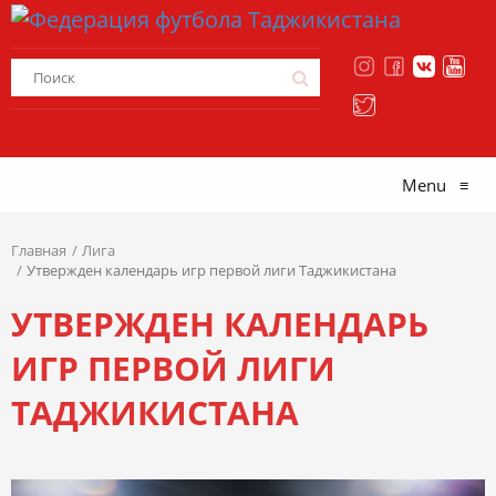
Menu
≡
Главная
Лига
Утвержден календарь игр первой лиги Таджикистана
УТВЕРЖДЕН КАЛЕНДАРЬ
ИГР ПЕРВОЙ ЛИГИ
ТАДЖИКИСТАНА