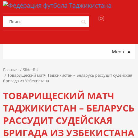
Menu
≡
Главная
SliderRU
Товарищеский матч Таджикистан – Беларусь рассудит судейская
бригада из Узбекистана
ТОВАРИЩЕСКИЙ МАТЧ
ТАДЖИКИСТАН – БЕЛАРУСЬ
РАССУДИТ СУДЕЙСКАЯ
БРИГАДА ИЗ УЗБЕКИСТАНА