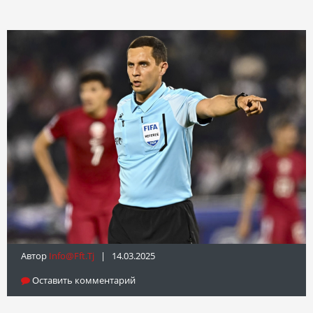
Автор
Info@fft.tj
| 14.03.2025
Оставить комментарий