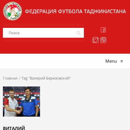
Menu
≡
Главная
Tag "Валерий Березовский"
ВИТАЛИЙ