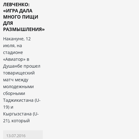
ЛЕВЧЕНКО:
«ИГРА ДАЛА
МНОГО ПИЩИ
ДЛЯ
РАЗМЫШЛЕНИЯ»
Накануне, 12
июля, на
стадионе
«Авиатор» в
Душанбе прошел
товарищеский
матч между
молодежными
сборными
Таджикистана (U-
19) и
Кыргызстана (U-
21), который
13.07.2016