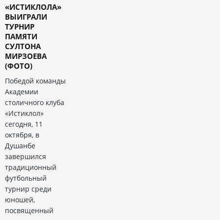
«ИСТИКЛОЛА»
ВЫИГРАЛИ
ТУРНИР
ПАМЯТИ
СУЛТОНА
МИРЗОЕВА
(ФОТО)
Победой команды
Академии
столичного клуба
«Истиклол»
сегодня, 11
октября, в
Душанбе
завершился
традиционный
футбольный
турнир среди
юношей,
посвященный