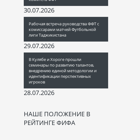
30.07.2026
Рабочая встреча руководства ФФТ с
комиссарами матчей Футбольной
лиги Таджикистана
29.07.2026
В Кулябе и Хороге прошли
семинары по развитию талантов,
внедрению единой методологии и
идентификации перспективных
игроков
28.07.2026
НАШЕ ПОЛОЖЕНИЕ В
РЕЙТИНГЕ ФИФА