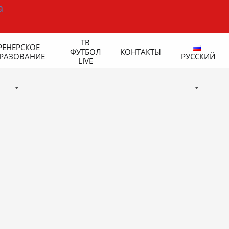
ТВ
РЕНЕРСКОЕ
ФУТБОЛ
КОНТАКТЫ
РАЗОВАНИЕ
РУССКИЙ
LIVE