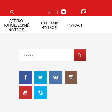
ДЕТСКО-
ЖЕНСКИЙ
ЮНОШЕСКИЙ
ФУТЗАЛ
ФУТБОЛ
ФУТБОЛ