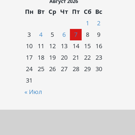
Август 2026
Пн
Вт
Ср
Чт
Пт
Сб
Вс
1
2
3
4
5
6
7
8
9
10
11
12
13
14
15
16
17
18
19
20
21
22
23
24
25
26
27
28
29
30
31
« Июл