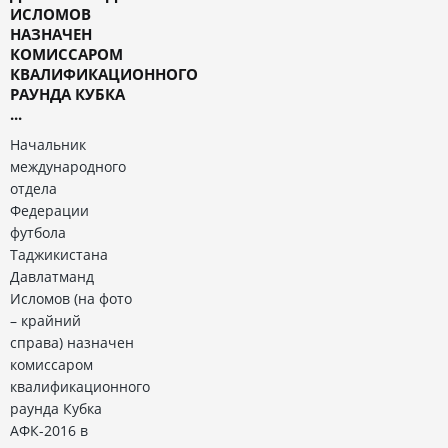
ИСЛОМОВ
НАЗНАЧЕН
КОМИССАРОМ
КВАЛИФИКАЦИОННОГО
РАУНДА КУБКА
...
Начальник
международного
отдела
Федерации
футбола
Таджикистана
Давлатманд
Исломов (на фото
– крайний
справа) назначен
комиссаром
квалификационного
раунда Кубка
АФК-2016 в