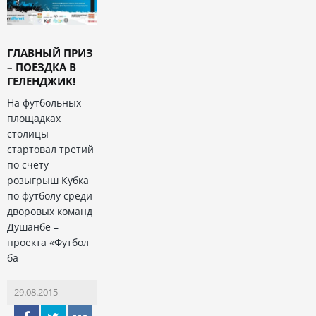
ГЛАВНЫЙ ПРИЗ
– ПОЕЗДКА В
ГЕЛЕНДЖИК!
На футбольных
площадках
столицы
стартовал третий
по счету
розыгрыш Кубка
по футболу среди
дворовых команд
Душанбе –
проекта «Футбол
ба
29.08.2015