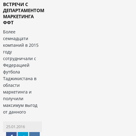
ВСТРЕЧИ С
ДЕПАРТАМЕНТОМ
МАРКЕТИНГА
ФФТ
Более
семнадцати
компаний в 2015
году
сотрудничали с
Федерацией
футбола
Таджикистана в
области
маркетинга и
получили
максимум выгод
от данного
25.01.2016