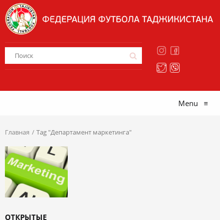
Menu
≡
Главная
Tag "Департамент маркетинга"
ОТКРЫТЫЕ