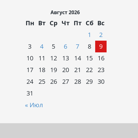
Август 2026
Пн
Вт
Ср
Чт
Пт
Сб
Вс
1
2
3
4
5
6
7
8
9
10
11
12
13
14
15
16
17
18
19
20
21
22
23
24
25
26
27
28
29
30
31
« Июл