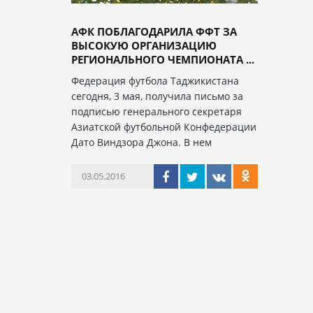
АФК ПОБЛАГОДАРИЛА ФФТ ЗА
ВЫСОКУЮ ОРГАНИЗАЦИЮ
РЕГИОНАЛЬНОГО ЧЕМПИОНАТА ...
Федерация футбола Таджикистана
сегодня, 3 мая, получила письмо за
подписью генерального секретаря
Азиатской футбольной Конфедерации
Дато Виндзора Джона. В нем
03.05.2016