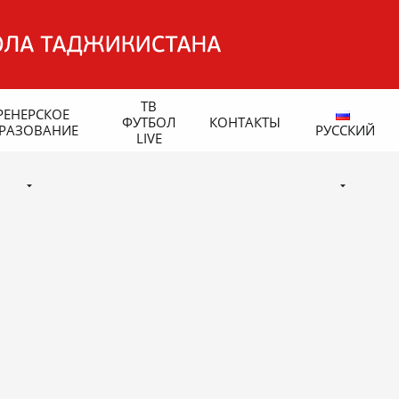
ТВ
РЕНЕРСКОЕ
ФУТБОЛ
КОНТАКТЫ
РАЗОВАНИЕ
РУССКИЙ
LIVE