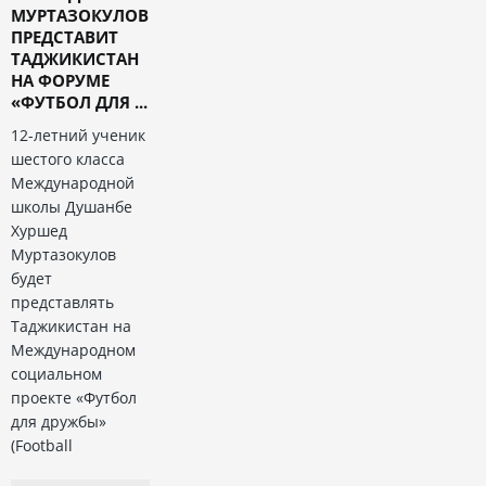
МУРТАЗОКУЛОВ
ПРЕДСТАВИТ
ТАДЖИКИСТАН
НА ФОРУМЕ
«ФУТБОЛ ДЛЯ ...
12-летний ученик
шестого класса
Международной
школы Душанбе
Хуршед
Муртазокулов
будет
представлять
Таджикистан на
Международном
социальном
проекте «Футбол
для дружбы»
(Football