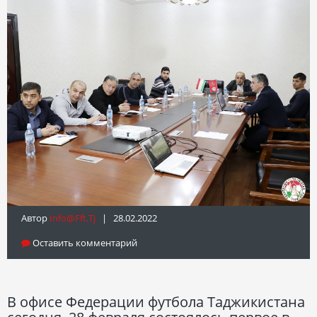
Автор
Info@fft.tj
| 28.02.2022
Оставить комментарий
В офисе Федерации футбола Таджикистана