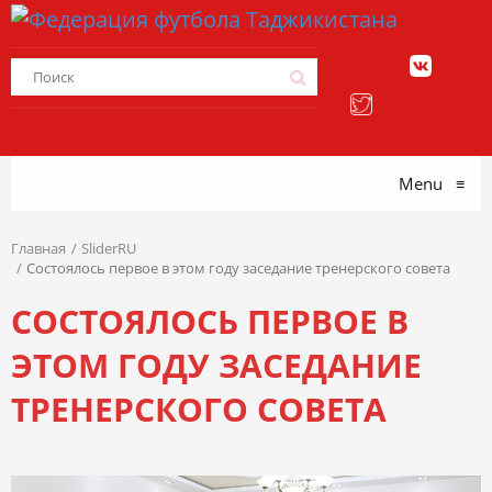
Menu
≡
Главная
SliderRU
Состоялось первое в этом году заседание тренерского совета
СОСТОЯЛОСЬ ПЕРВОЕ В
ЭТОМ ГОДУ ЗАСЕДАНИЕ
ТРЕНЕРСКОГО СОВЕТА