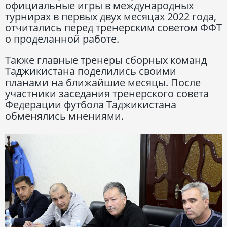
официальные игры в международных
турнирах в первых двух месяцах 2022 года,
отчитались перед тренерским советом ФФТ
о проделанной работе.
Также главные тренеры сборных команд
Таджикистана поделились своими
планами на ближайшие месяцы. После
участники заседания тренерского совета
Федерации футбола Таджикистана
обменялись мнениями.