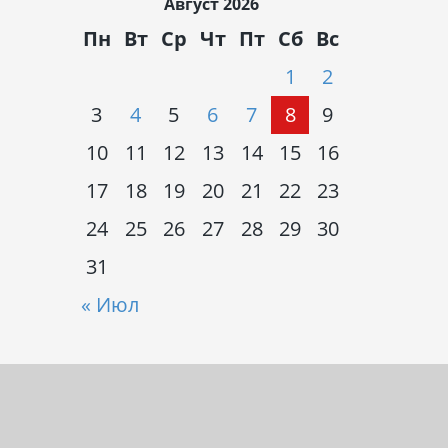
Август 2026
Пн
Вт
Ср
Чт
Пт
Сб
Вс
1
2
3
4
5
6
7
8
9
10
11
12
13
14
15
16
17
18
19
20
21
22
23
24
25
26
27
28
29
30
31
« Июл