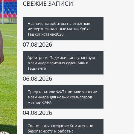
СВЕЖИЕ ЗАПИСИ
Назначены арбитры на ответные
четвертьфинальные матчи Кубка
Таджикистана-2026
07.08.2026
Арбитры из Таджикистана участвуют
в семинаре элитных судей АФК в
Ташкенте
06.08.2026
Представители ФФТ приняли участие
в семинаре для новых комиссаров
матчей CAFA
04.08.2026
Состоялось заседание Комитета по
безопасности и работе с