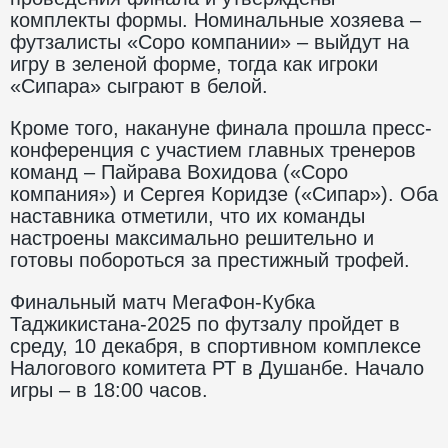
комплекты формы. Номинальные хозяева –
футзалисты «Соро компании» – выйдут на
игру в зеленой форме, тогда как игроки
«Сипара» сыграют в белой.
Кроме того, накануне финала прошла пресс-
конференция с участием главных тренеров
команд – Пайрава Вохидова («Соро
компания») и Сергея Коридзе («Сипар»). Оба
наставника отметили, что их команды
настроены максимально решительно и
готовы побороться за престижный трофей.
Финальный матч МегаФон-Кубка
Таджикистана-2025 по футзалу пройдет в
среду, 10 декабря, в спортивном комплексе
Налогового комитета РТ в Душанбе. Начало
игры – в 18:00 часов.