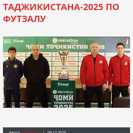
ТАДЖИКИСТАНА-2025 ПО
ФУТЗАЛУ
Автор
Info@fft.tj
| 09.12.2025