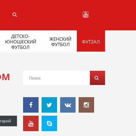
ДЕТСКО-
ЖЕНСКИЙ
ЮНОШЕСКИЙ
ФУТЗАЛ
ФУТБОЛ
ФУТБОЛ
ОМ
тарий