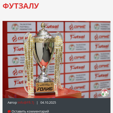
ФУТЗАЛУ
Автор
Info@fft.tj
| 04.10.2025
Оставить комментарий