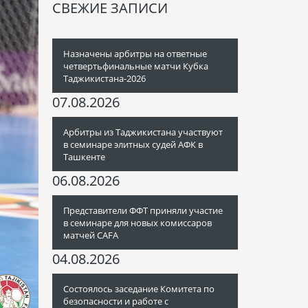
СВЕЖИЕ ЗАПИСИ
Назначены арбитры на ответные
четвертьфинальные матчи Кубка
Таджикистана-2026
07.08.2026
Арбитры из Таджикистана участвуют
в семинаре элитных судей АФК в
Ташкенте
06.08.2026
Представители ФФТ приняли участие
в семинаре для новых комиссаров
матчей CAFA
04.08.2026
Состоялось заседание Комитета по
безопасности и работе с