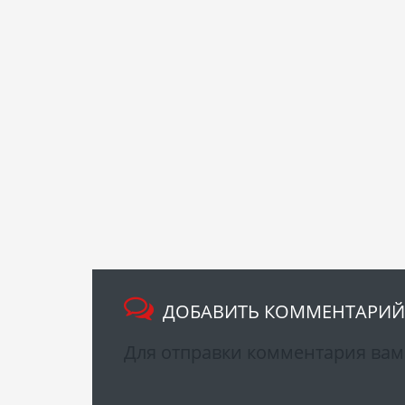
ДОБАВИТЬ КОММЕНТАРИЙ
Для отправки комментария ва