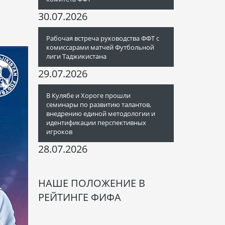
30.07.2026
Рабочая встреча руководства ФФТ с
комиссарами матчей Футбольной
лиги Таджикистана
29.07.2026
В Кулябе и Хороге прошли
семинары по развитию талантов,
внедрению единой методологии и
идентификации перспективных
игроков
28.07.2026
НАШЕ ПОЛОЖЕНИЕ В
РЕЙТИНГЕ ФИФА