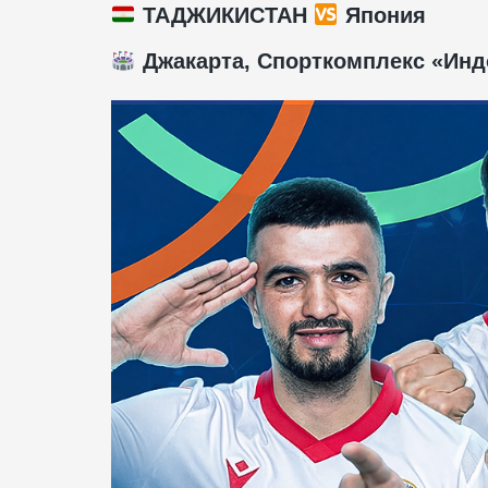
ТАДЖИКИСТАН
Япония
Джакарта, Спорткомплекс «Инд