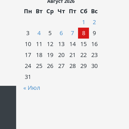
Август 2026
Пн
Вт
Ср
Чт
Пт
Сб
Вс
1
2
3
4
5
6
7
8
9
10
11
12
13
14
15
16
17
18
19
20
21
22
23
24
25
26
27
28
29
30
31
« Июл