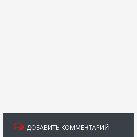
ДОБАВИТЬ КОММЕНТАРИЙ