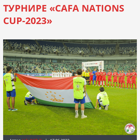
ТУРНИРЕ «CAFA NATIONS
CUP-2023»