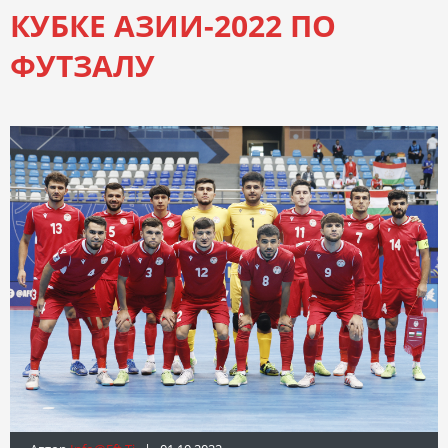
КУБКЕ АЗИИ-2022 ПО
ФУТЗАЛУ