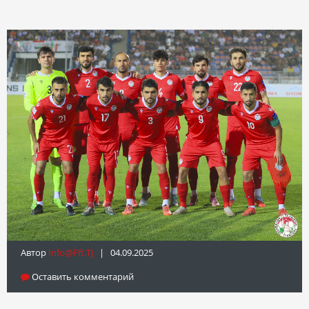
Автор
Info@fft.tj
| 04.09.2025
Оставить комментарий