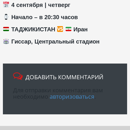
4 сентября | четверг
️ Начало – в 20:30 часов
ТАДЖИКИСТАН
Иран
Гиссар, Центральный стадион
ДОБАВИТЬ КОММЕНТАРИЙ
Для отправки комментария вам
необходимо
авторизоваться
.