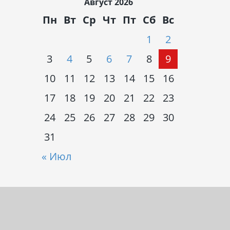
Август 2026
Пн
Вт
Ср
Чт
Пт
Сб
Вс
1
2
3
4
5
6
7
8
9
10
11
12
13
14
15
16
17
18
19
20
21
22
23
24
25
26
27
28
29
30
31
« Июл