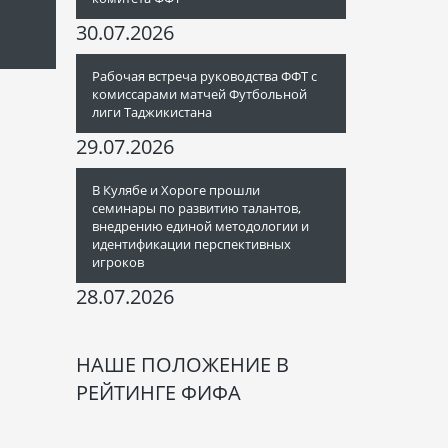
30.07.2026
Рабочая встреча руководства ФФТ с
комиссарами матчей Футбольной
лиги Таджикистана
29.07.2026
В Кулябе и Хороге прошли
семинары по развитию талантов,
внедрению единой методологии и
идентификации перспективных
игроков
28.07.2026
НАШЕ ПОЛОЖЕНИЕ В
РЕЙТИНГЕ ФИФА