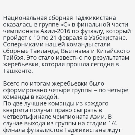
Национальная сборная Таджикистана
оказалась в группе «С» в финальной части
чемпионата Азии-2016 по футзалу, который
пройдет с 10 по 21 февраля в Узбекистане.
Соперниками нашей команды стали
сборные Таиланда, Вьетнама и Китайского
Тайбэя. Это стало известно по результатам
жеребьевки, которая прошла сегодня в
Ташкенте.
Всего по итогам жеребьевки было
сформировано четыре группы – по четыре
команды в каждой.
По две лучшие команды из каждого
квартета получат право сыграть в
четвертьфинале чемпионата Азии. В
случае выхода из группы на стадии 1/4
финала футзалистов Таджикистана ждут