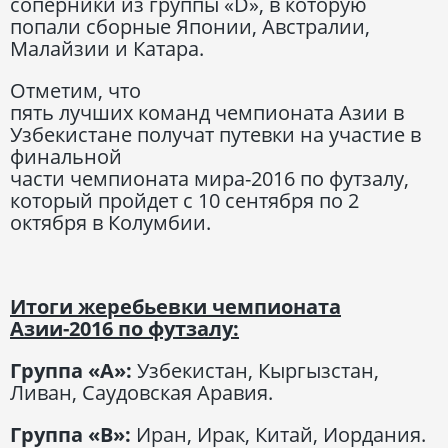
соперники из группы «D», в которую
попали сборные Японии, Австралии,
Малайзии и Катара.
Отметим, что
пять лучших команд чемпионата Азии в
Узбекистане получат путевки на участие в
финальной
части чемпионата мира-2016 по футзалу,
который пройдет с 10 сентября по 2
октября в Колумбии.
Итоги жеребьевки чемпионата
Азии-2016 по футзалу:
Группа «А»:
Узбекистан, Кыргызстан,
Ливан, Саудовская Аравия.
Группа «В»:
Иран, Ирак, Китай, Иордания.