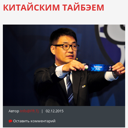
КИТАЙСКИМ ТАЙБЭЕМ
Автор
Info@fft.tj
| 02.12.2015
Оставить комментарий