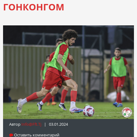
ГОНКОНГОМ
Автор
Info@fft.tj
| 03.01.2024
Оставить комментарий