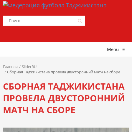
Menu
≡
Главная
SliderRU
Сборная Таджикистана провела двусторонний матч на сборе
СБОРНАЯ ТАДЖИКИСТАНА
ПРОВЕЛА ДВУСТОРОННИЙ
МАТЧ НА СБОРЕ