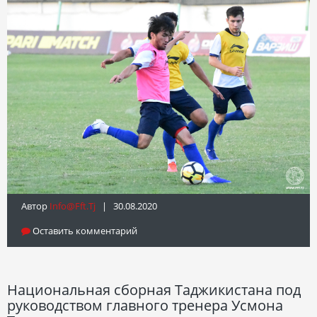
Автор
Info@fft.tj
| 30.08.2020
Оставить комментарий
Национальная сборная Таджикистана под
руководством главного тренера Усмона