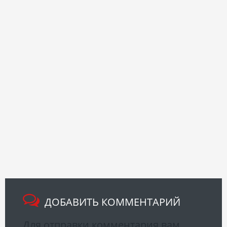
ДОБАВИТЬ КОММЕНТАРИЙ
Для отправки комментария вам