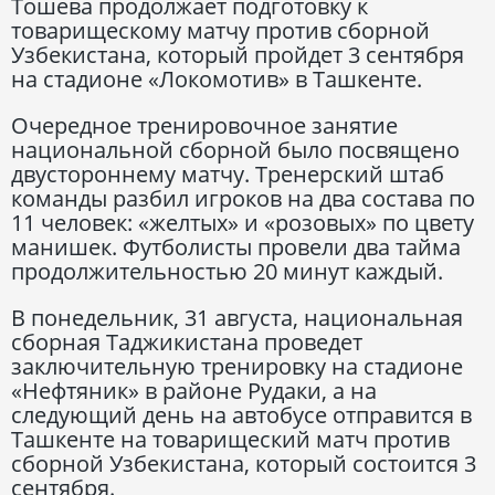
Тошева продолжает подготовку к
товарищескому матчу против сборной
Узбекистана, который пройдет 3 сентября
на стадионе «Локомотив» в Ташкенте.
Очередное тренировочное занятие
национальной сборной было посвящено
двустороннему матчу. Тренерский штаб
команды разбил игроков на два состава по
11 человек: «желтых» и «розовых» по цвету
манишек. Футболисты провели два тайма
продолжительностью 20 минут каждый.
В понедельник, 31 августа, национальная
сборная Таджикистана проведет
заключительную тренировку на стадионе
«Нефтяник» в районе Рудаки, а на
следующий день на автобусе отправится в
Ташкенте на товарищеский матч против
сборной Узбекистана, который состоится 3
сентября.