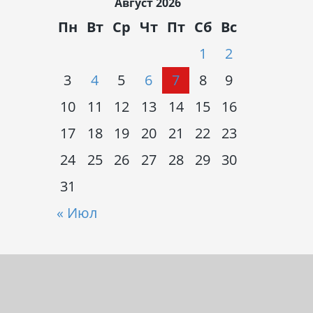
Август 2026
Пн
Вт
Ср
Чт
Пт
Сб
Вс
1
2
3
4
5
6
7
8
9
10
11
12
13
14
15
16
17
18
19
20
21
22
23
24
25
26
27
28
29
30
31
« Июл