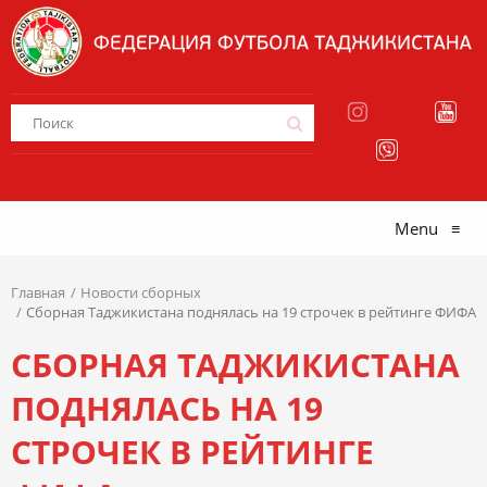
Menu
≡
Главная
Новости сборных
Сборная Таджикистана поднялась на 19 строчек в рейтинге ФИФА
СБОРНАЯ ТАДЖИКИСТАНА
ПОДНЯЛАСЬ НА 19
СТРОЧЕК В РЕЙТИНГЕ