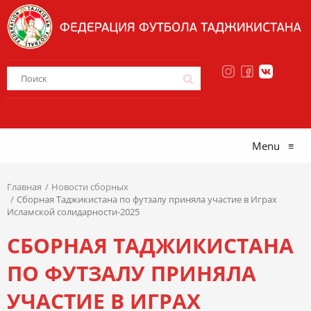
Menu
≡
Главная
Новости сборных
Сборная Таджикистана по футзалу приняла участие в Играх
Исламской солидарности-2025
СБОРНАЯ ТАДЖИКИСТАНА
ПО ФУТЗАЛУ ПРИНЯЛА
УЧАСТИЕ В ИГРАХ