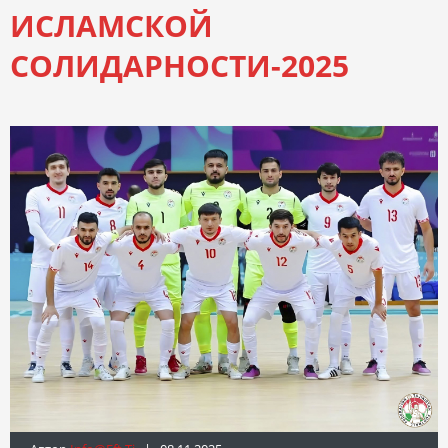
ИСЛАМСКОЙ
СОЛИДАРНОСТИ-2025