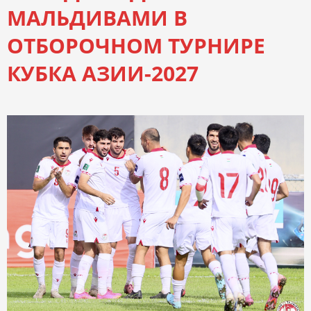
МАЛЬДИВАМИ В
ОТБОРОЧНОМ ТУРНИРЕ
КУБКА АЗИИ-2027