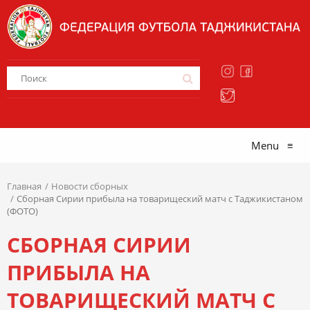
Menu
≡
Главная
Новости сборных
Сборная Сирии прибыла на товарищеский матч с Таджикистаном
(ФОТО)
СБОРНАЯ СИРИИ
ПРИБЫЛА НА
ТОВАРИЩЕСКИЙ МАТЧ С