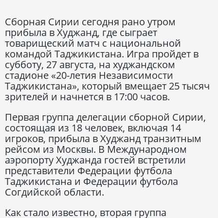
Сборная Сирии сегодня рано утром
прибыла в Худжанд, где сыграет
товарищеский матч с национальной
командой Таджикистана. Игра пройдет в
субботу, 27 августа, на худжандском
стадионе «20-летия Независимости
Таджикистана», который вмещает 25 тысяч
зрителей и начнется в 17:00 часов.
Первая группа делегации сборной Сирии,
состоящая из 18 человек, включая 14
игроков, прибыла в Худжанд транзитным
рейсом из Москвы. В Международном
аэропорту Худжанда гостей встретили
представители Федерации футбола
Таджикистана и Федерации футбола
Согдийской области.
Как стало известно, вторая группа