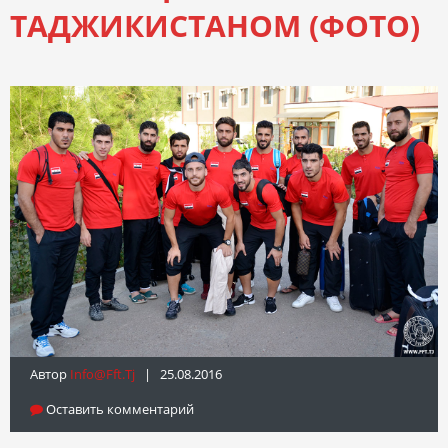
ТАДЖИКИСТАНОМ (ФОТО)
Автор
Info@fft.tj
| 25.08.2016
Оставить комментарий