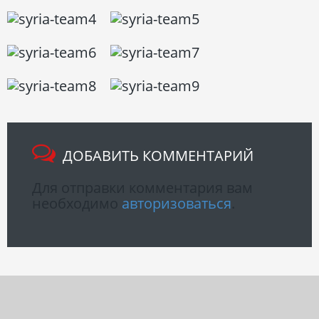
ДОБАВИТЬ КОММЕНТАРИЙ
Для отправки комментария вам
необходимо
авторизоваться
.