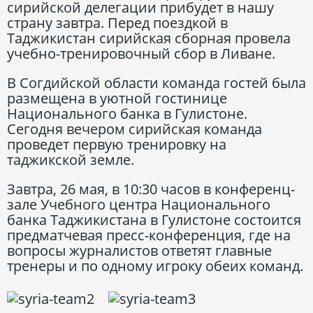
сирийской делегации прибудет в нашу
страну завтра. Перед поездкой в
Таджикистан сирийская сборная провела
учебно-тренировочный сбор в Ливане.
В Согдийской области команда гостей была
размещена в уютной гостинице
Национального банка в Гулистоне.
Сегодня вечером сирийская команда
проведет первую тренировку на
таджикской земле.
Завтра, 26 мая, в 10:30 часов в конференц-
зале Учебного центра Национального
банка Таджикистана в Гулистоне состоится
предматчевая пресс-конференция, где на
вопросы журналистов ответят главные
тренеры и по одному игроку обеих команд.