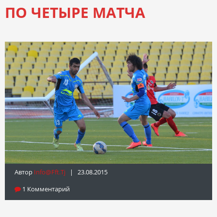
ПО ЧЕТЫРЕ МАТЧА
Автор
Info@fft.tj
| 23.08.2015
1 Комментарий