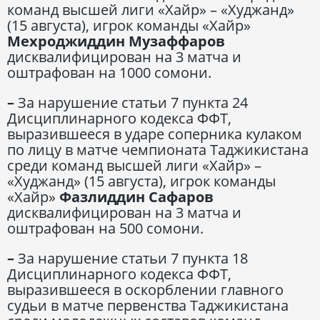
команд высшей лиги «Хайр» – «Худжанд»
(15 августа), игрок команды «Хайр»
Мехроджиддин Музаффаров
дисквалифицирован на 3 матча и
оштрафован на 1000 сомони.
–
За нарушение статьи 7 пункта 24
Дисциплинарного кодекса ФФТ,
выразившееся в ударе соперника кулаком
по лицу в матче чемпионата Таджикистана
среди команд высшей лиги «Хайр» –
«Худжанд» (15 августа), игрок команды
«Хайр»
Фазлиддин Сафаров
дисквалифицирован на 3 матча и
оштрафован на 500 сомони.
–
За нарушение статьи 7 пункта 18
Дисциплинарного кодекса ФФТ,
выразившееся в оскорблении главного
судьи в матче первенства Таджикистана