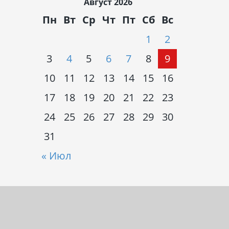
Август 2026
Пн
Вт
Ср
Чт
Пт
Сб
Вс
1
2
3
4
5
6
7
8
9
10
11
12
13
14
15
16
17
18
19
20
21
22
23
24
25
26
27
28
29
30
31
« Июл