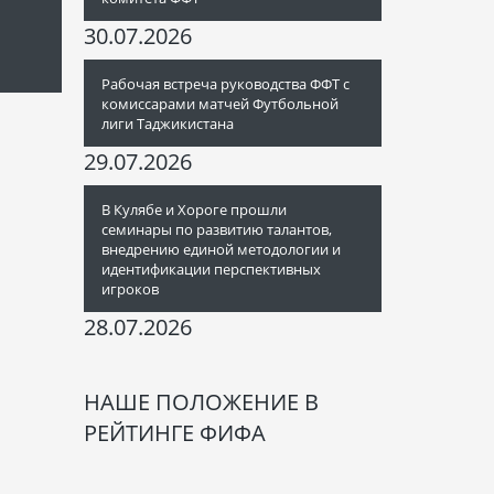
30.07.2026
Рабочая встреча руководства ФФТ с
комиссарами матчей Футбольной
лиги Таджикистана
29.07.2026
В Кулябе и Хороге прошли
семинары по развитию талантов,
внедрению единой методологии и
идентификации перспективных
игроков
28.07.2026
НАШЕ ПОЛОЖЕНИЕ В
РЕЙТИНГЕ ФИФА