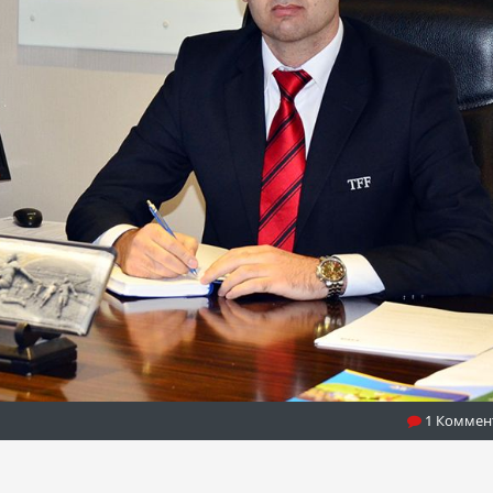
1 Коммен