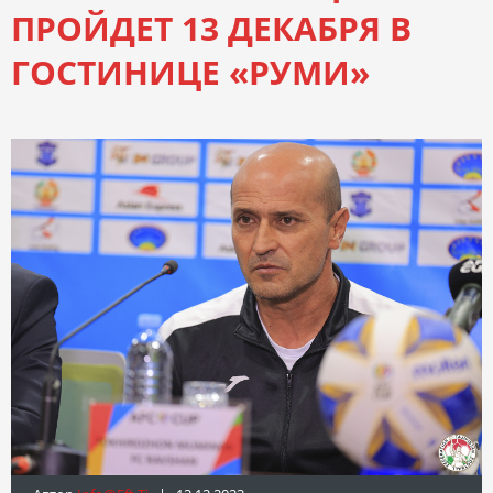
ПРОЙДЕТ 13 ДЕКАБРЯ В
ГОСТИНИЦЕ «РУМИ»