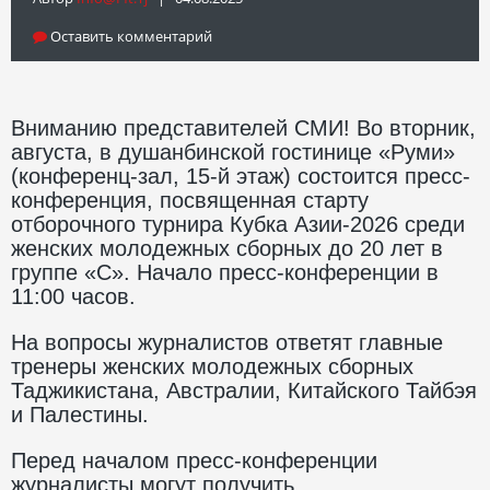
Оставить комментарий
Вниманию представителей СМИ! Во вторник,
августа, в душанбинской гостинице «Руми»
(конференц-зал, 15-й этаж) состоится пресс-
конференция, посвященная старту
отборочного турнира Кубка Азии-2026 среди
женских молодежных сборных до 20 лет в
группе «С». Начало пресс-конференции в
11:00 часов.
На вопросы журналистов ответят главные
тренеры женских молодежных сборных
Таджикистана, Австралии, Китайского Тайбэя
и Палестины.
Перед началом пресс-конференции
журналисты могут получить