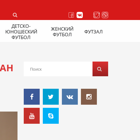
ДЕТСКО-
ЖЕНСКИЙ
ЮНОШЕСКИЙ
ФУТЗАЛ
ФУТБОЛ
ФУТБОЛ
ТАН