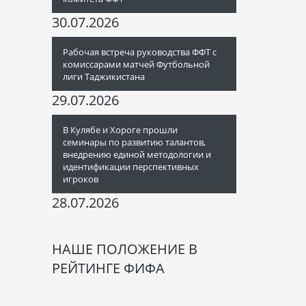
30.07.2026
Рабочая встреча руководства ФФТ с
комиссарами матчей Футбольной
лиги Таджикистана
29.07.2026
В Кулябе и Хороге прошли
семинары по развитию талантов,
внедрению единой методологии и
идентификации перспективных
игроков
28.07.2026
НАШЕ ПОЛОЖЕНИЕ В
РЕЙТИНГЕ ФИФА