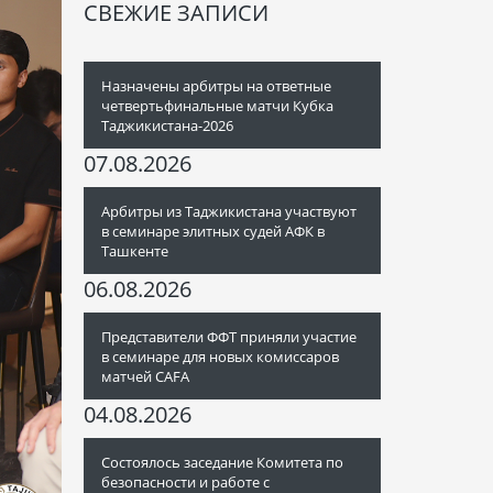
СВЕЖИЕ ЗАПИСИ
Назначены арбитры на ответные
четвертьфинальные матчи Кубка
Таджикистана-2026
07.08.2026
Арбитры из Таджикистана участвуют
в семинаре элитных судей АФК в
Ташкенте
06.08.2026
Представители ФФТ приняли участие
в семинаре для новых комиссаров
матчей CAFA
04.08.2026
Состоялось заседание Комитета по
безопасности и работе с