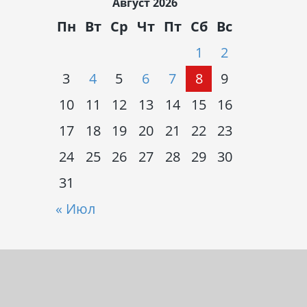
Август 2026
Пн
Вт
Ср
Чт
Пт
Сб
Вс
1
2
3
4
5
6
7
8
9
10
11
12
13
14
15
16
17
18
19
20
21
22
23
24
25
26
27
28
29
30
31
« Июл