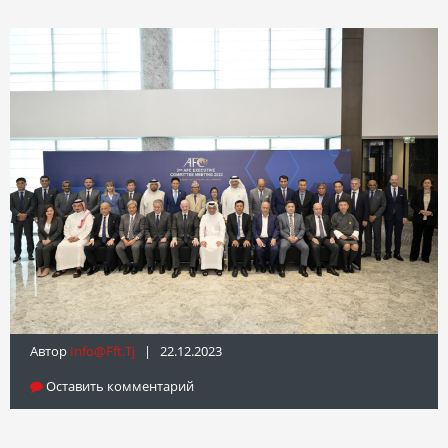
Автор
Info@fft.tj
| 22.12.2023
Оставить комментарий