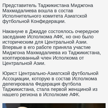
Представитель Таджикистана Миджгона
Махмадалиева вошла в состав
Исполнительного комитета Азиатской
футбольной Конфедерации.
Накануне в Джидде состоялось очередное
заседание Исполкома АФК, но оно было
историческим для Центральной Азии.
Впервые в его работе приняла участие
Миджгона Махмадалиева из Таджикистана,
кооптированный член Исполкома от
Центральной Азии.
Юрист Центрально-Азиатской футбольной
Ассоциации, которую в состав Исполкома
делегировала Федерация футбола
Таджикистана, стала первой женщиной из
нашего региона в Исполкоме АФК.