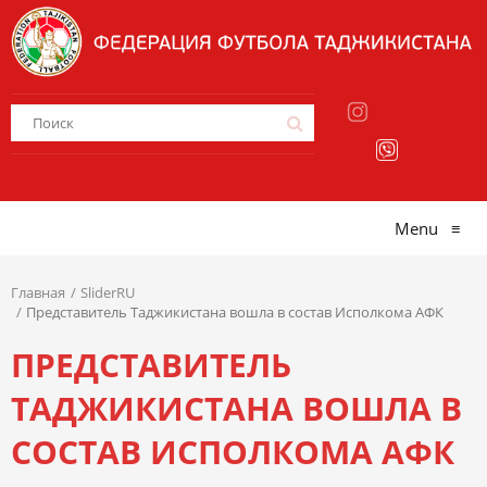
Menu
≡
Главная
SliderRU
Представитель Таджикистана вошла в состав Исполкома АФК
ПРЕДСТАВИТЕЛЬ
ТАДЖИКИСТАНА ВОШЛА В
СОСТАВ ИСПОЛКОМА АФК