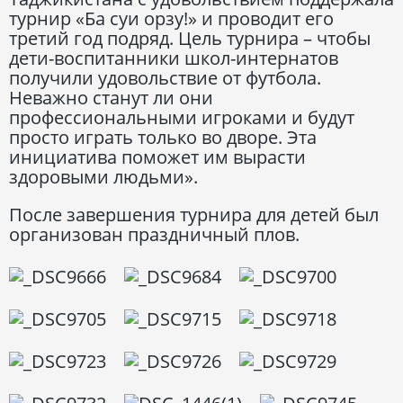
турнир «Ба суи орзу!» и проводит его
третий год подряд. Цель турнира – чтобы
дети-воспитанники школ-интернатов
получили удовольствие от футбола.
Неважно станут ли они
профессиональными игроками и будут
просто играть только во дворе. Эта
инициатива поможет им вырасти
здоровыми людьми».
После завершения турнира для детей был
организован праздничный плов.