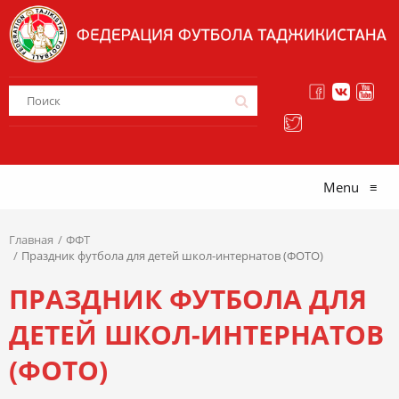
Menu
≡
Главная
ФФТ
Праздник футбола для детей школ-интернатов (ФОТО)
ПРАЗДНИК ФУТБОЛА ДЛЯ
ДЕТЕЙ ШКОЛ-ИНТЕРНАТОВ
(ФОТО)