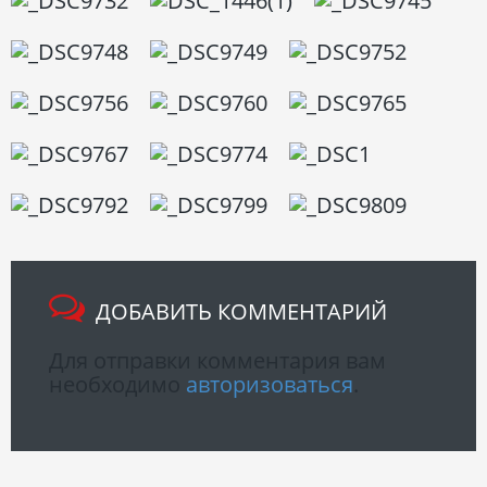
ДОБАВИТЬ КОММЕНТАРИЙ
Для отправки комментария вам
необходимо
авторизоваться
.