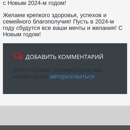
с Новым 2024-м годом!
Желаем крепкого здоровья, успехов и
семейного благополучия! Пусть в 2024-м
году сбудутся все ваши мечты и желания! С
Новым годом!
ДОБАВИТЬ КОММЕНТАРИЙ
Для отправки комментария вам
необходимо
авторизоваться
.