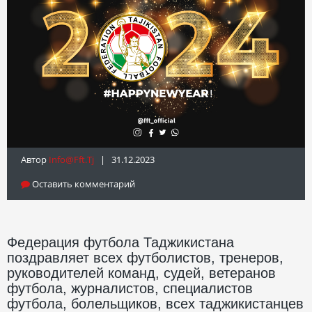
Автор
Info@fft.tj
| 31.12.2023
Оставить комментарий
Федерация футбола Таджикистана
поздравляет всех футболистов, тренеров,
руководителей команд, судей, ветеранов
футбола, журналистов, специалистов
футбола, болельщиков, всех таджикистанцев