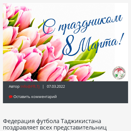
Автор
Info@fft.tj
| 07.03.2022
Оставить комментарий
Федерация футбола Таджикистана
поздравляет всех представительниц