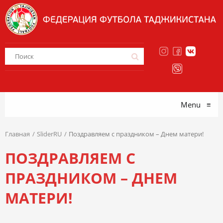
Menu
≡
Главная
SliderRU
Поздравляем с праздником – Днем матери!
ПОЗДРАВЛЯЕМ С
ПРАЗДНИКОМ – ДНЕМ
МАТЕРИ!