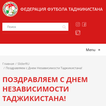
Menu
≡
Главная
SliderRU
Поздравляем с Днем Независимости Таджикистана!
ПОЗДРАВЛЯЕМ С ДНЕМ
НЕЗАВИСИМОСТИ
ТАДЖИКИСТАНА!