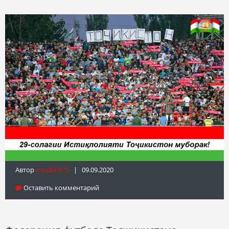
Автор
Info@fft.tj
| 09.09.2020
Оставить комментарий