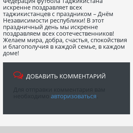
Федерация футбола Таджикистана
искренне поздравляет всех
таджикистанцев с праздником – Днём
Независимости республики! В этот
праздничный день мы искренне
поздравляем всех соотечественников!
Желаем мира, добра, счастья, спокойствия
и благополучия в каждой семье, в каждом
доме!
ДОБАВИТЬ КОММЕНТАРИЙ
Для отправки комментария вам
необходимо
авторизоваться
.