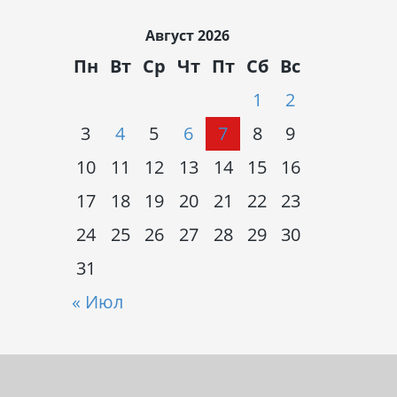
Август 2026
Пн
Вт
Ср
Чт
Пт
Сб
Вс
1
2
3
4
5
6
7
8
9
10
11
12
13
14
15
16
17
18
19
20
21
22
23
24
25
26
27
28
29
30
31
« Июл