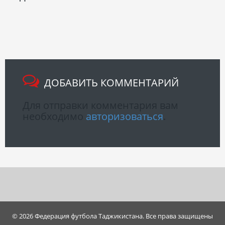
ДОБАВИТЬ КОММЕНТАРИЙ
Для отправки комментария вам
необходимо
авторизоваться
.
© 2026 Федерация футбола Таджикистана. Все права защищены